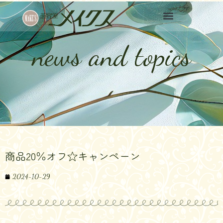
news and topics
商品20％オフ☆キャンペーン
2024-10-29