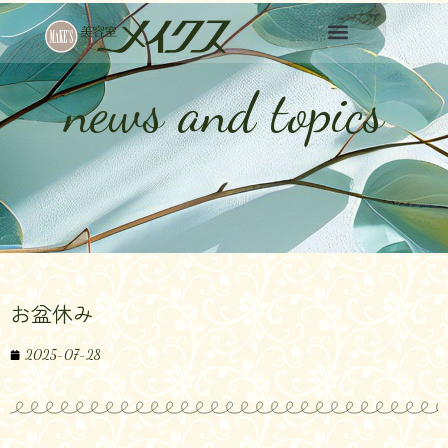
news and topics
お盆休み
2025-07-28