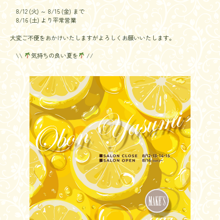
8/12 (火) ～ 8/15 (金) まで
8/16 (土) より平常営業
大変ご不便をおかけいたしますがよろしくお願いいたします。
\\
気持ちの良い夏を
//