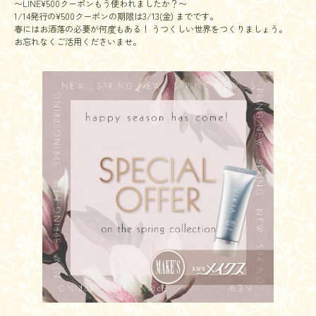
〜LINE¥500クーポンもう使われましたか？〜
1/14発行の¥500クーポンの期限は3/13(金) までです。
春にはお洒落の必要が何度もある！ うつくしい世界をつくりましょう。
お忘れなくご活用くださいませ。